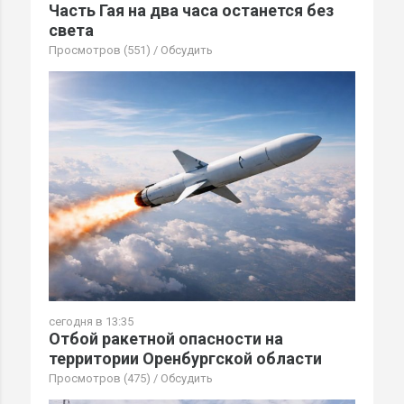
Часть Гая на два часа останется без
света
Просмотров (551)
/
Обсудить
сегодня в 13:35
Отбой ракетной опасности на
территории Оренбургской области
Просмотров (475)
/
Обсудить