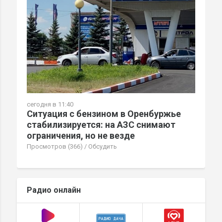
сегодня в 11:40
Ситуация с бензином в Оренбуржье
стабилизируется: на АЗС снимают
ограничения, но не везде
Просмотров (366)
/
Обсудить
Радио онлайн