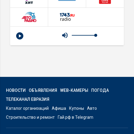
НОВОСТИ
ОБЪЯВЛЕНИЯ
WEB-КАМЕРЫ
ПОГОДА
ТЕЛЕКАНАЛ ЕВРАЗИЯ
Каталог организаций
Афиша
Купоны
Авто
Строительство и ремонт
Гай.рф в Telegram