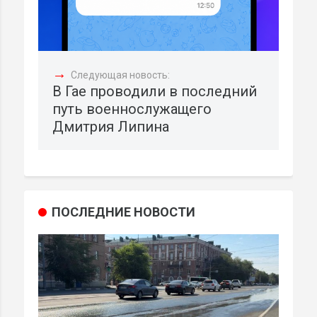
→
Следующая новость:
В Гае проводили в последний
путь военнослужащего
Дмитрия Липина
ПОСЛЕДНИЕ НОВОСТИ