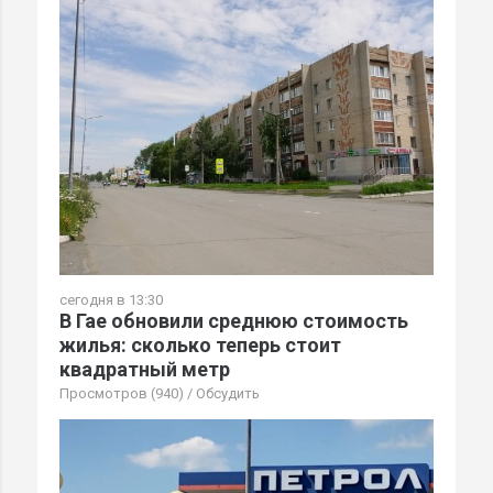
сегодня в 13:30
В Гае обновили среднюю стоимость
жилья: сколько теперь стоит
квадратный метр
Просмотров (940)
/
Обсудить