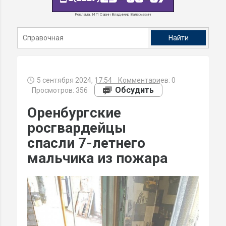
Реклама. ИП Савин Владимир Валерьевич
5 сентября 2024, 17:54
Комментариев:
0
Обсудить
Просмотров: 356
Оренбургские
росгвардейцы
спасли 7-летнего
мальчика из пожара