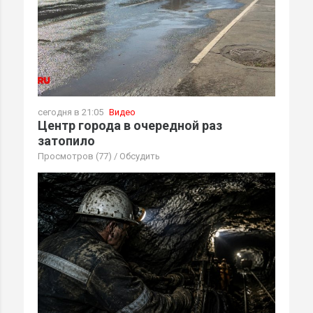
сегодня в 21:05
Видео
Центр города в очередной раз
затопило
Просмотров (77)
/
Обсудить