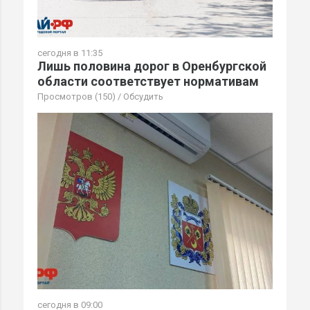
сегодня в 11:35
Лишь половина дорог в Оренбургской
области соответствует нормативам
Просмотров (150)
/
Обсудить
сегодня в 09:00