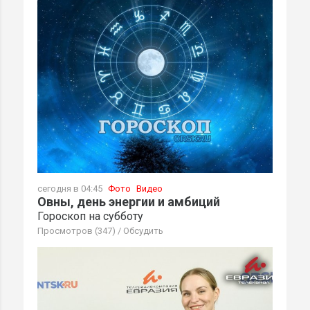
сегодня в 04:45
Фото
Видео
Овны, день энергии и амбиций
Гороскоп на субботу
Просмотров (347)
/
Обсудить