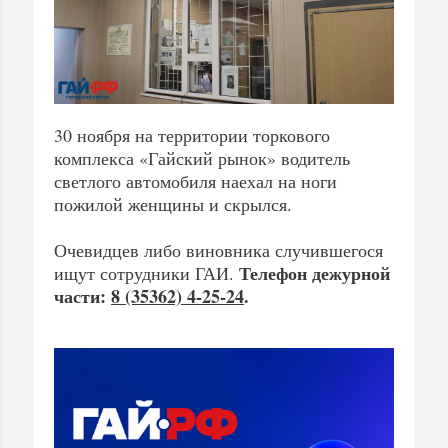
30 ноября на территории торкового
комплекса «Гайский рынок» водитель
светлого автомобиля наехал на ноги
пожилой женщины и скрылся.
Очевидцев либо виновника случившегося
Телефон дежурной
ищут сотрудники ГАИ.
части:
8 (35362) 4-25-24
.