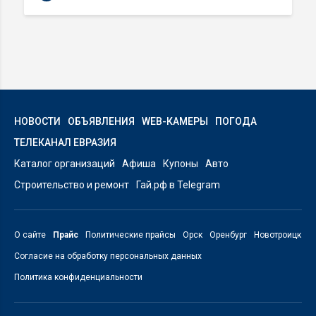
НОВОСТИ
ОБЪЯВЛЕНИЯ
WEB-КАМЕРЫ
ПОГОДА
ТЕЛЕКАНАЛ ЕВРАЗИЯ
Каталог организаций
Афиша
Купоны
Авто
Строительство и ремонт
Гай.рф в Telegram
О сайте
Прайс
Политические прайсы
Орск
Оренбург
Новотроицк
Согласие на обработку персональных данных
Политика конфиденциальности