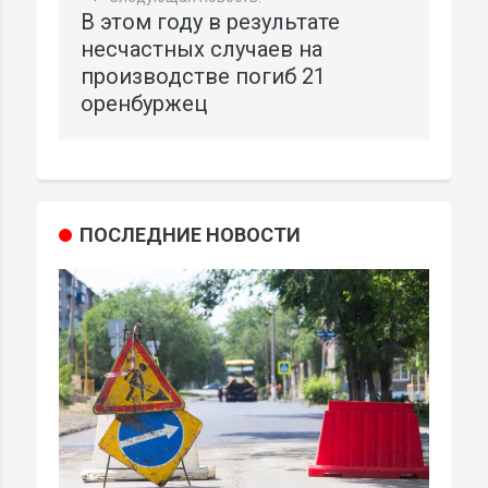
В этом году в результате
несчастных случаев на
производстве погиб 21
оренбуржец
ПОСЛЕДНИЕ НОВОСТИ