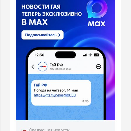
→
Следующая новость: