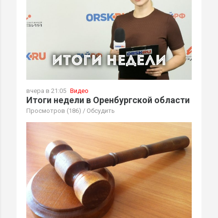
вчера в 21:05
Видео
Итоги недели в Оренбургской области
Просмотров (186)
/
Обсудить