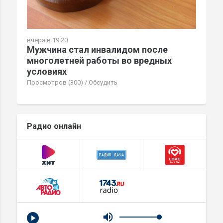
вчера в 19:20
Мужчина стал инвалидом после
многолетней работы во вредных
условиях
Просмотров (300)
/
Обсудить
Радио онлайн