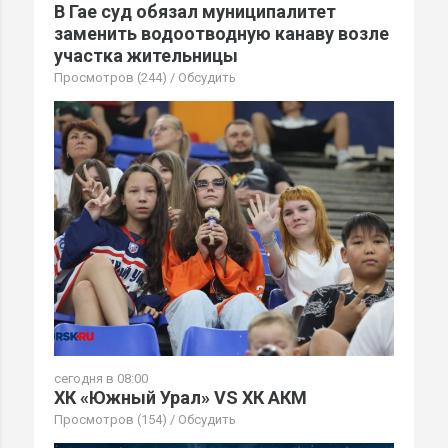
В Гае суд обязал муниципалитет
заменить водоотводную канаву возле
участка жительницы
Просмотров (244)
/
Обсудить
сегодня в 08:00
ХК «Южный Урал» VS ХК АКМ
Просмотров (154)
/
Обсудить