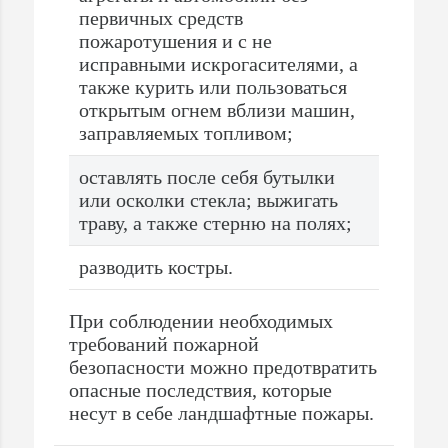
первичных средств
пожаротушения и с не
исправными искрогасителями, а
также курить или пользоваться
открытым огнем вблизи машин,
заправляемых топливом;
оставлять после себя бутылки
или осколки стекла; выжигать
траву, а также стерню на полях;
разводить костры.
При соблюдении необходимых
требований пожарной
безопасности можно предотвратить
опасные последствия, которые
несут в себе ландшафтные пожары.