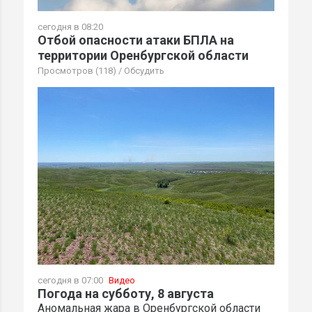
сегодня в 08:20
Отбой опасности атаки БПЛА на
территории Оренбургской области
Просмотров (118)
/
Обсудить
сегодня в 07:00
Видео
Погода на субботу, 8 августа
Аномальная жара в Оренбургской области