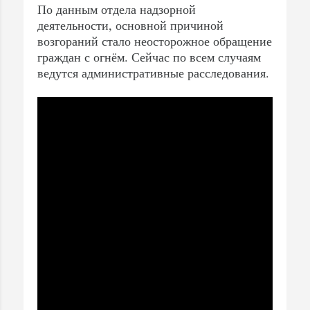
По данным отдела надзорной
деятельности, основной причиной
возгораний стало неосторожное обращение
граждан с огнём. Сейчас по всем случаям
ведутся административные расследования.