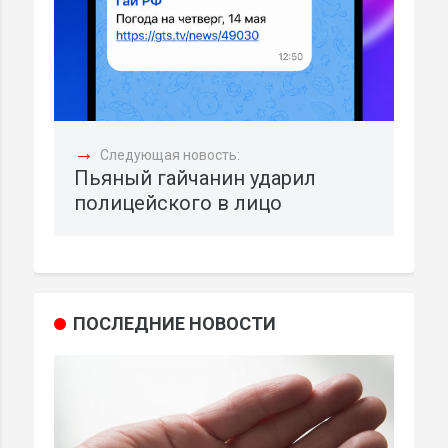
→
Следующая новость:
Пьяный гайчанин ударил
полицейского в лицо
ПОСЛЕДНИЕ НОВОСТИ