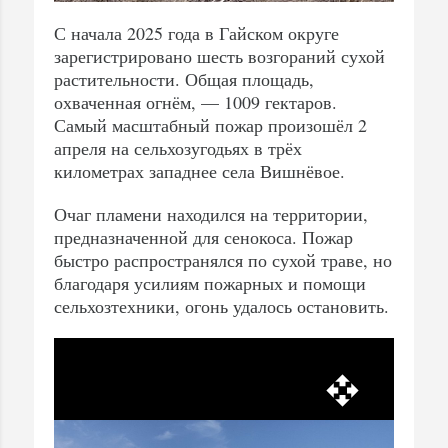
С начала 2025 года в Гайском округе
зарегистрировано шесть возгораний сухой
растительности. Общая площадь,
охваченная огнём, — 1009 гектаров.
Самый масштабный пожар произошёл 2
апреля на сельхозугодьях в трёх
километрах западнее села Вишнёвое.
Очаг пламени находился на территории,
предназначенной для сенокоса. Пожар
быстро распространялся по сухой траве, но
благодаря усилиям пожарных и помощи
сельхозтехники, огонь удалось остановить.