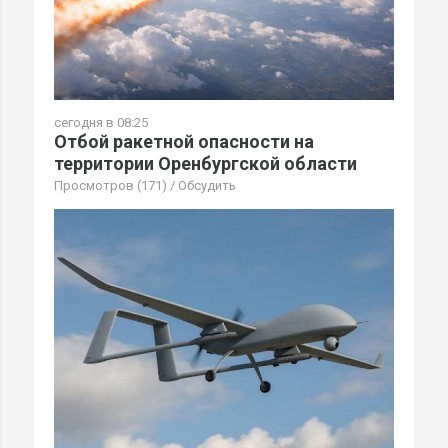
сегодня в 08:25
Отбой ракетной опасности на
территории Оренбургской области
Просмотров (171)
/
Обсудить