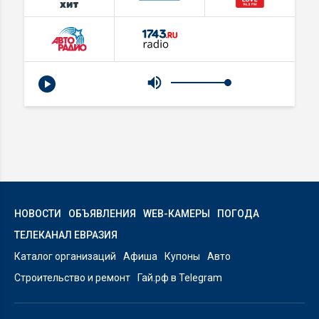
НОВОСТИ
ОБЪЯВЛЕНИЯ
WEB-КАМЕРЫ
ПОГОДА
ТЕЛЕКАНАЛ ЕВРАЗИЯ
Каталог организаций
Афиша
Купоны
Авто
Строительство и ремонт
Гай.рф в Telegram