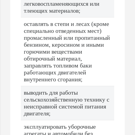
легковоспламеняющихся или
тлеющих материалов;
оставлять в степи и лесах (кроме
специально отведенных мест)
промасленный или пропитанный
бензином, керосином и иными
горючими веществами
обтирочный материал,
заправлять топливом баки
работающих двигателей
внутреннего сгорания;
выводить для работы
сельскохозяйственную технику с
неисправной системой питания
двигателя;
эксплуатировать уборочные
агрегаты и автомобили без