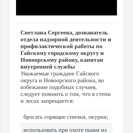
Светлана Сергеева, дознаватель
отдела надзорной деятельности и
профилактической работы по
Гайскому городскому округу и
Новоорскому району, капитан
внутренней службы
Уважаемые граждане Гайского
округа и Новоорского района, во
избежание подобных случаев,
следует помнить о том, что в степи
и лесах запрещается:
бросать горящие спички, окурки;
использовать при охоте пыжи из