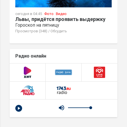
сегодня в 04:45
Фото
Видео
Львы, придётся проявить выдержку
Гороскоп на пятницу
Просмотров (348)
/
Обсудить
Радио онлайн