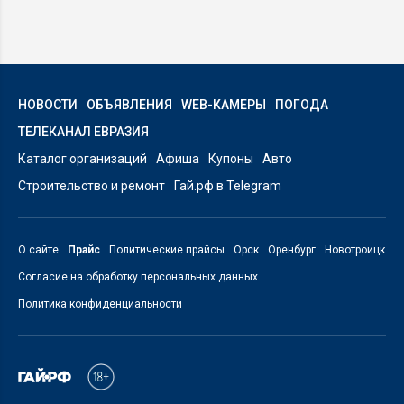
НОВОСТИ
ОБЪЯВЛЕНИЯ
WEB-КАМЕРЫ
ПОГОДА
ТЕЛЕКАНАЛ ЕВРАЗИЯ
Каталог организаций
Афиша
Купоны
Авто
Строительство и ремонт
Гай.рф в Telegram
О сайте
Прайс
Политические прайсы
Орск
Оренбург
Новотроицк
Согласие на обработку персональных данных
Политика конфиденциальности