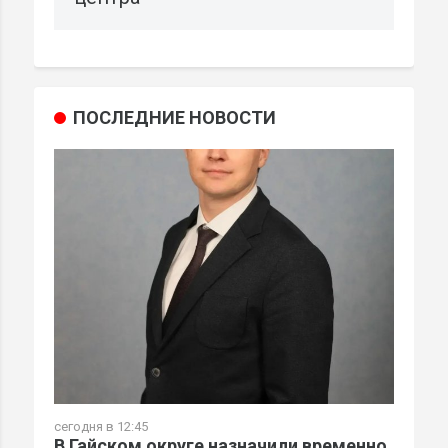
ПОСЛЕДНИЕ НОВОСТИ
сегодня в 12:45
В Гайском округе назначили временно