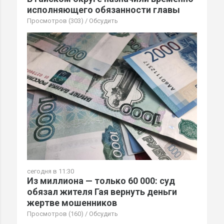
исполняющего обязанности главы
Просмотров (303)
/
Обсудить
сегодня в 11:30
Из миллиона — только 60 000: суд
обязал жителя Гая вернуть деньги
жертве мошенников
Просмотров (160)
/
Обсудить