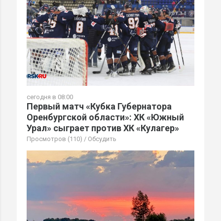
сегодня в 08:00
Первый матч «Кубка Губернатора
Оренбургской области»: ХК «Южный
Урал» сыграет против ХК «Кулагер»
Просмотров (110)
/
Обсудить