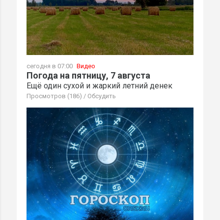
сегодня в 07:00
Видео
Погода на пятницу, 7 августа
Ещё один сухой и жаркий летний денек
Просмотров (186)
/
Обсудить