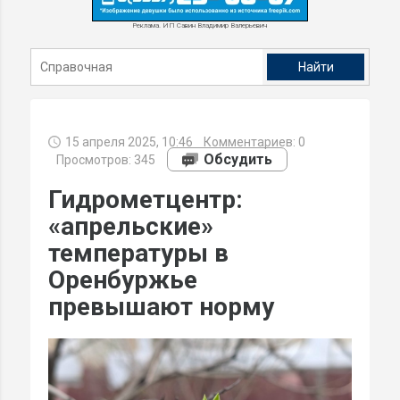
Реклама. ИП Савин Владимир Валерьевич
15 апреля 2025, 10:46
Комментариев:
0
Обсудить
Просмотров: 345
Гидрометцентр:
«апрельские»
температуры в
Оренбуржье
превышают норму