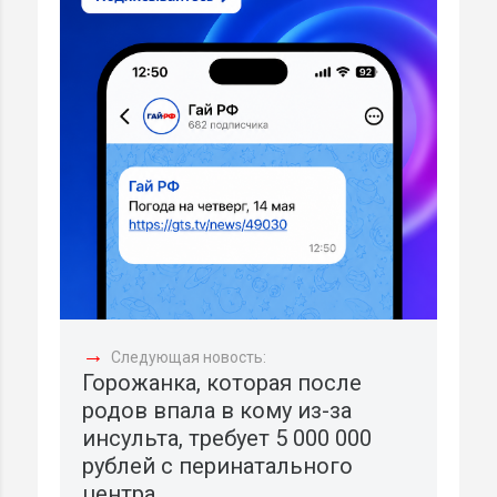
→
Следующая новость:
Горожанка, которая после
родов впала в кому из-за
инсульта, требует 5 000 000
рублей с перинатального
центра