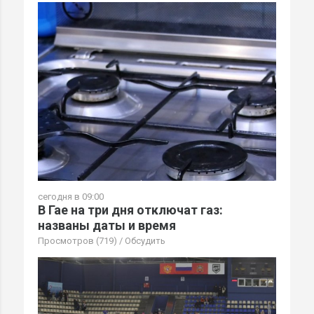
сегодня в 09:00
В Гае на три дня отключат газ:
названы даты и время
Просмотров (719)
/
Обсудить