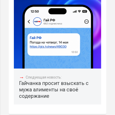
→
Следующая новость:
Гайчанка просит взыскать с
мужа алименты на своё
содержание