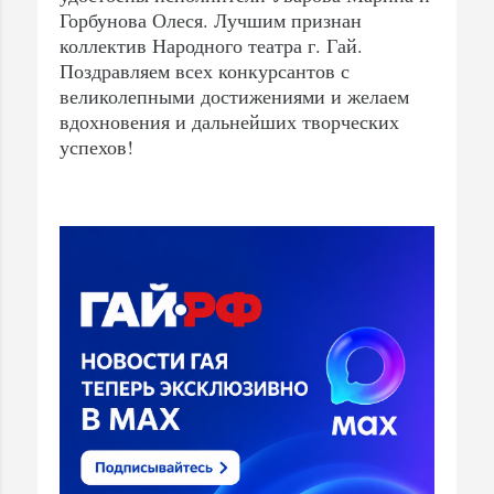
Горбунова Олеся. Лучшим признан
коллектив Народного театра г. Гай.
Поздравляем всех конкурсантов с
великолепными достижениями и желаем
вдохновения и дальнейших творческих
успехов!