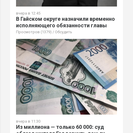
вчера в 12:45
В Гайском округе назначили временно
исполняющего обязанности главы
Просмотров (1379)
/
Обсудить
вчера в 11:30
Из миллиона — только 60 000: суд