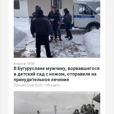
вчера в 18:00
В Бугуруслане мужчину, ворвавшегося
в детский сад с ножом, отправили на
принудительное лечение
Просмотров (223)
/
Обсудить