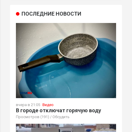
ПОСЛЕДНИЕ НОВОСТИ
вчера в 21:05
Видео
В городе отключат горячую воду
Просмотров (191)
/
Обсудить