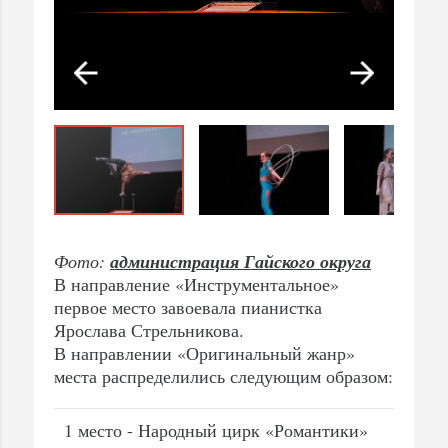
Фото:
администрация Гайского округа
В направление «Инструментальное»
первое место завоевала пианистка
Ярослава Стрельникова.
В направлении «Оригинальный жанр»
места распределились следующим образом:
1 место - Народный цирк «Романтики»