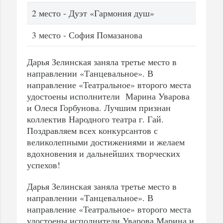
2 место - Дуэт «Гармония душ»
3 место - София Помазанова
Дарья Зелинская заняла третье место в
направлении «Танцевальное». В
направление «Театральное» второго места
удостоены исполнители Марина Уварова
и Олеся Горбунова. Лучшим признан
коллектив Народного театра г. Гай.
Поздравляем всех конкурсантов с
великолепными достижениями и желаем
вдохновения и дальнейших творческих
успехов!
Дарья Зелинская заняла третье место в
направлении «Танцевальное». В
направление «Театральное» второго места
удостоены исполнители Уварова Марина и