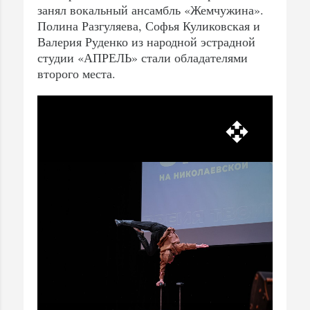
занял вокальный ансамбль «Жемчужина».
Полина Разгуляева, Софья Куликовская и
Валерия Руденко из народной эстрадной
студии «АПРЕЛЬ» стали обладателями
второго места.