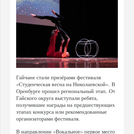
Гайчане стали призёрами фестиваля
«Студенческая весна на Николаевской». В
Оренбурге прошел региональный этап. От
Гайского округа выступали ребята,
получившие награды на предшествующих
этапах конкурса или рекомендованные
организаторами фестиваля.
В направлении «Вокальное» первое место