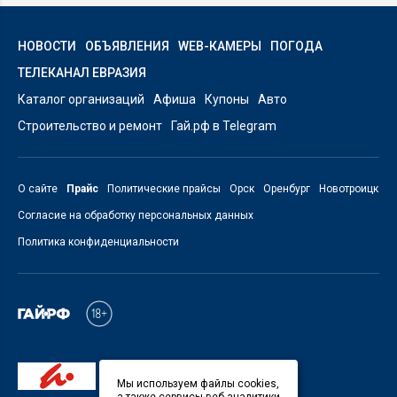
НОВОСТИ
ОБЪЯВЛЕНИЯ
WEB-КАМЕРЫ
ПОГОДА
ТЕЛЕКАНАЛ ЕВРАЗИЯ
Каталог организаций
Афиша
Купоны
Авто
Строительство и ремонт
Гай.рф в Telegram
О сайте
Прайс
Политические прайсы
Орск
Оренбург
Новотроицк
Согласие на обработку персональных данных
Политика конфиденциальности
Мы используем файлы cookies,