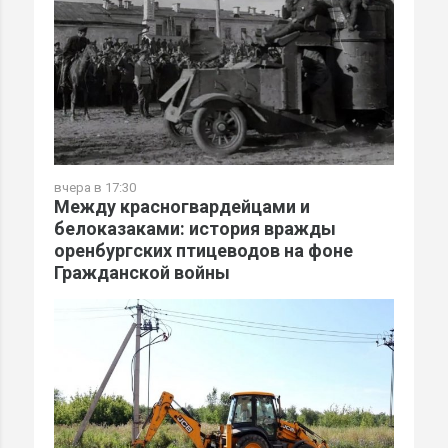
вчера в 17:30
Между красногвардейцами и
белоказаками: история вражды
оренбургских птицеводов на фоне
Гражданской войны