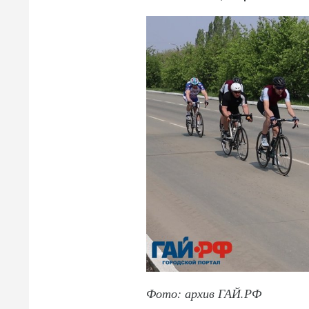
Фото: архив ГАЙ.РФ