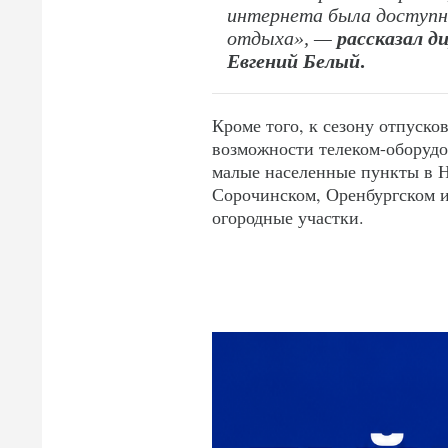
интернета была доступн
отдыха», —
рассказал д
Евгений Белый
.
Кроме того, к сезону отпуско
возможности телеком-оборудо
малые населенные пункты в 
Сорочинском, Оренбургском и
огородные участки.