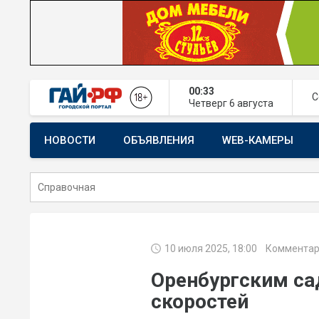
00:33
С
Четверг
6 августа
НОВОСТИ
ОБЪЯВЛЕНИЯ
WEB-КАМЕРЫ
СТРОИТЕЛЬСТВО И РЕМОНТ
10 июля 2025, 18:00
Комментар
Оренбургским са
скоростей