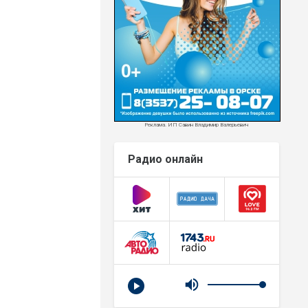
Реклама. ИП Савин Владимир Валерьевич
Радио онлайн