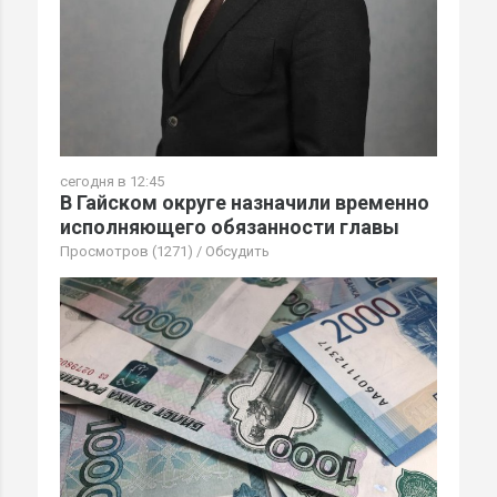
сегодня в 12:45
В Гайском округе назначили временно
исполняющего обязанности главы
Просмотров (1271)
/
Обсудить