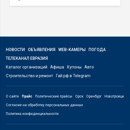
НОВОСТИ
ОБЪЯВЛЕНИЯ
WEB-КАМЕРЫ
ПОГОДА
ТЕЛЕКАНАЛ ЕВРАЗИЯ
Каталог организаций
Афиша
Купоны
Авто
Строительство и ремонт
Гай.рф в Telegram
О сайте
Прайс
Политические прайсы
Орск
Оренбург
Новотроицк
Согласие на обработку персональных данных
Политика конфиденциальности