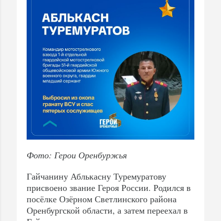
Фото: Герои Оренбуржья
Гайчанину Аблькасну Туремуратову
присвоено звание Героя России. Родился в
посёлке Озёрном Светлинского района
Оренбургской области, а затем переехал в