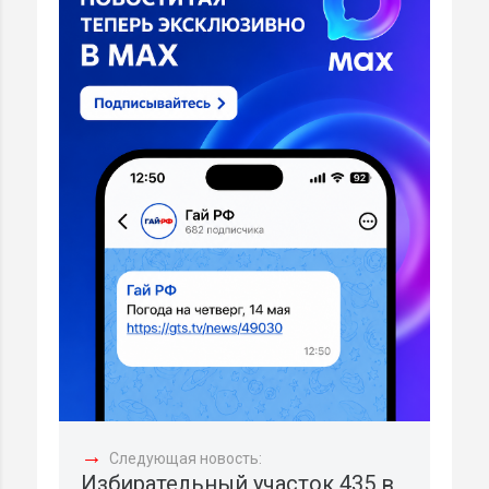
→
Следующая новость:
Избирательный участок 435 в