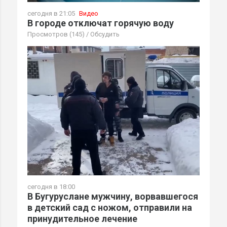
сегодня в 21:05
Видео
В городе отключат горячую воду
Просмотров (145)
/
Обсудить
сегодня в 18:00
В Бугуруслане мужчину, ворвавшегося
в детский сад с ножом, отправили на
принудительное лечение