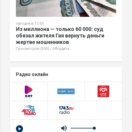
сегодня в 11:30
Из миллиона — только 60 000: суд
обязал жителя Гая вернуть деньги
жертве мошенников
Просмотров (350)
/
Обсудить
Радио онлайн