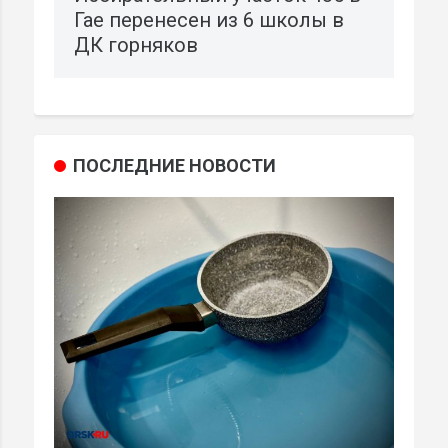
Гае перенесен из 6 школы в
ДК горняков
ПОСЛЕДНИЕ НОВОСТИ