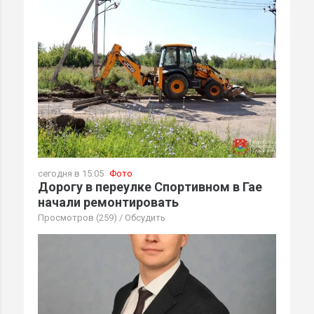
сегодня в 15:05
Фото
Дорогу в переулке Спортивном в Гае
начали ремонтировать
Просмотров (259)
/
Обсудить