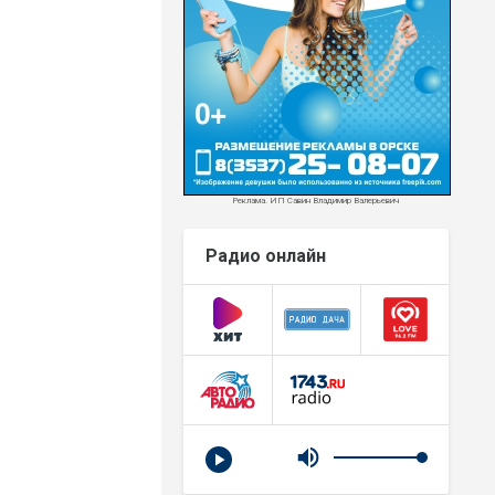
Реклама. ИП Савин Владимир Валерьевич
Радио онлайн