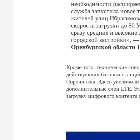
необходимости расширяем
служба запустила новое 
жителей улиц Ибрагимов
скорость загрузки до 80 
сразу средние и высокие
городской застройки», 
Оренбургской области 
Кроме того, технические спе
действующих базовых станций
Сорочинска. Здесь увеличили
дополнительные слои LTE. Эт
загрузку цифрового контента 