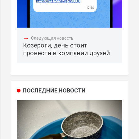
→
Следующая новость:
Козероги, день стоит
провести в компании друзей
ПОСЛЕДНИЕ НОВОСТИ