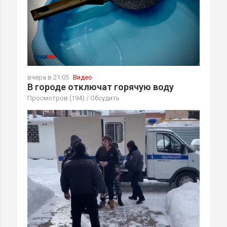
вчера в 21:05
Видео
В городе отключат горячую воду
Просмотров (194)
/
Обсудить