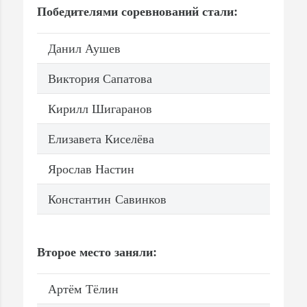
Победителями соревнований стали:
Данил Аушев
Виктория Сапатова
Кирилл Шигаранов
Елизавета Киселёва
Ярослав Настин
Константин Савинков
Второе место заняли:
Артём Тёлин