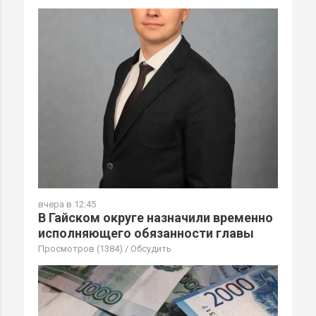
вчера в 12:45
В Гайском округе назначили временно
исполняющего обязанности главы
Просмотров (1384)
/
Обсудить