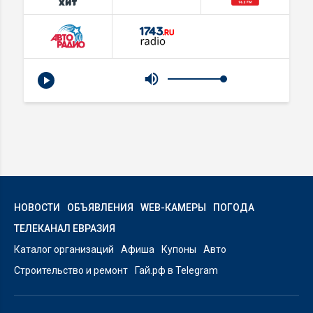
НОВОСТИ
ОБЪЯВЛЕНИЯ
WEB-КАМЕРЫ
ПОГОДА
ТЕЛЕКАНАЛ ЕВРАЗИЯ
Каталог организаций
Афиша
Купоны
Авто
Строительство и ремонт
Гай.рф в Telegram