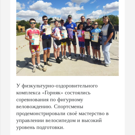
У физкультурно-оздоровительного
комплекса «Горняк» состоялись
соревнования по фигурному
веловождению. Спортсмены
продемонстрировали своё мастерство в
управлении велосипедом и высокий
уровень подготовки.