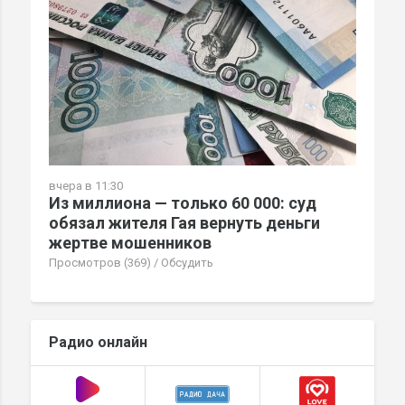
вчера в 11:30
Из миллиона — только 60 000: суд
обязал жителя Гая вернуть деньги
жертве мошенников
Просмотров (369)
/
Обсудить
Радио онлайн