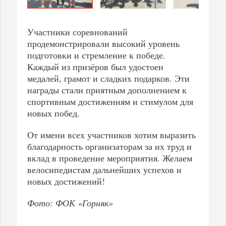
Участники соревнований
продемонстрировали высокий уровень
подготовки и стремление к победе.
Каждый из призёров был удостоен
медалей, грамот и сладких подарков. Эти
награды стали приятным дополнением к
спортивным достижениям и стимулом для
новых побед.
От имени всех участников хотим выразить
благодарность организаторам за их труд и
вклад в проведение мероприятия. Желаем
велосипедистам дальнейших успехов и
новых достижений!
Фото: ФОК «Горняк»