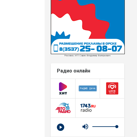
Реклама. ИП Савин Владимир Валерьевич
Радио онлайн