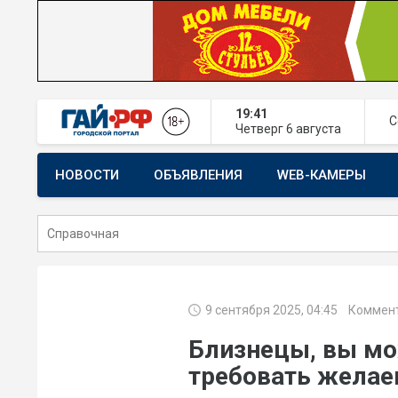
19:41
С
Четверг
6 августа
НОВОСТИ
ОБЪЯВЛЕНИЯ
WEB-КАМЕРЫ
СТРОИТЕЛЬСТВО И РЕМОНТ
9 сентября 2025, 04:45
Коммент
Близнецы, вы мо
требовать желае