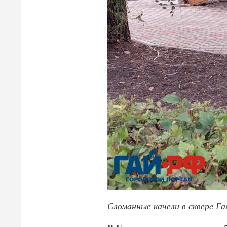
Сломанные качели в сквере Г