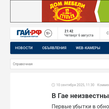
21:42
С
Четверг
6 августа
НОВОСТИ
ОБЪЯВЛЕНИЯ
WEB-КАМЕРЫ
СТРОИТЕЛЬСТВО И РЕМОНТ
10 сентября 2025, 11:30
Коммен
В Гае неизвестн
Первые убытки в обн