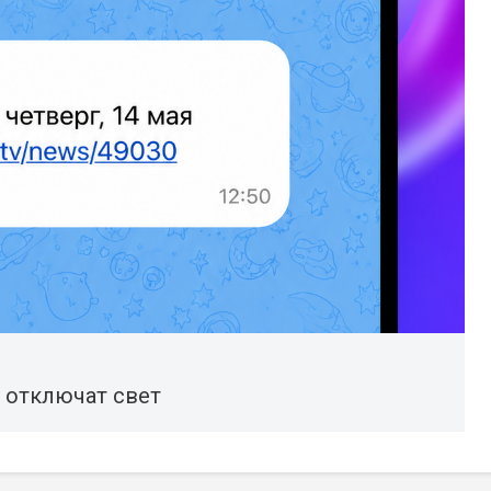
я отключат свет