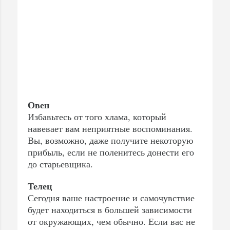
Овен
Избавьтесь от того хлама, который
навевает вам неприятные воспоминания.
Вы, возможно, даже получите некоторую
прибыль, если не поленитесь донести его
до старьевщика.
Телец
Сегодня ваше настроение и самочувствие
будет находиться в большей зависимости
от окружающих, чем обычно. Если вас не