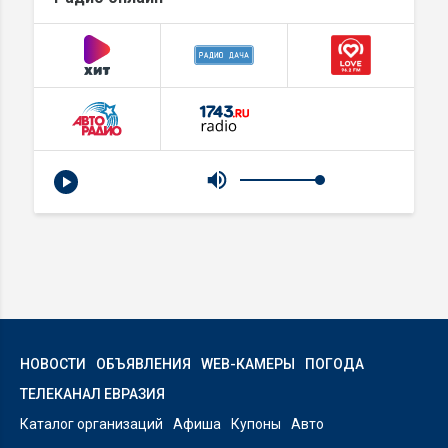
НОВОСТИ
ОБЪЯВЛЕНИЯ
WEB-КАМЕРЫ
ПОГОДА
ТЕЛЕКАНАЛ ЕВРАЗИЯ
Каталог организаций
Афиша
Купоны
Авто