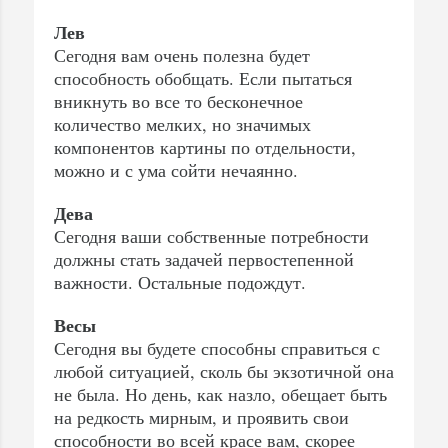
Лев
Сегодня вам очень полезна будет
способность обобщать. Если пытаться
вникнуть во все то бесконечное
количество мелких, но значимых
компонентов картины по отдельности,
можно и с ума сойти нечаянно.
Дева
Сегодня ваши собственные потребности
должны стать задачей первостепенной
важности. Остальные подождут.
Весы
Сегодня вы будете способны справиться с
любой ситуацией, сколь бы экзотичной она
не была. Но день, как назло, обещает быть
на редкость мирным, и проявить свои
способности во всей красе вам, скорее