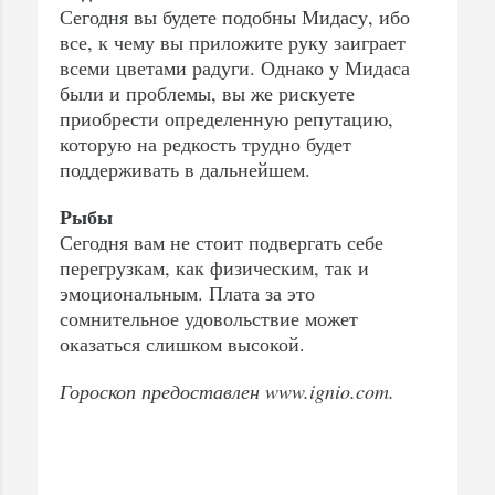
Сегодня вы будете подобны Мидасу, ибо
все, к чему вы приложите руку заиграет
всеми цветами радуги. Однако у Мидаса
были и проблемы, вы же рискуете
приобрести определенную репутацию,
которую на редкость трудно будет
поддерживать в дальнейшем.
Рыбы
Сегодня вам не стоит подвергать себе
перегрузкам, как физическим, так и
эмоциональным. Плата за это
сомнительное удовольствие может
оказаться слишком высокой.
Гороскоп предоставлен www.ignio.com.