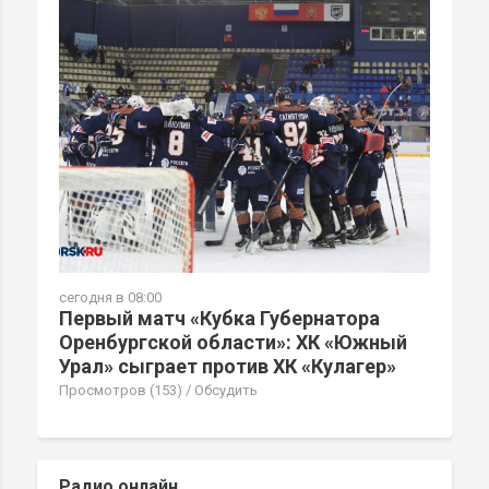
сегодня в 08:00
Первый матч «Кубка Губернатора
Оренбургской области»: ХК «Южный
Урал» сыграет против ХК «Кулагер»
Просмотров (153)
/
Обсудить
Радио онлайн