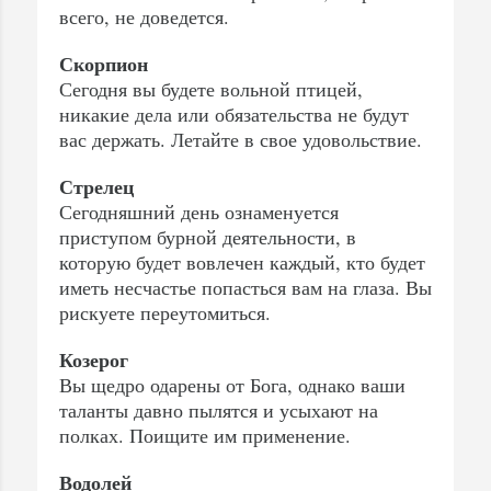
всего, не доведется.
Скорпион
Сегодня вы будете вольной птицей,
никакие дела или обязательства не будут
вас держать. Летайте в свое удовольствие.
Стрелец
Сегодняшний день ознаменуется
приступом бурной деятельности, в
которую будет вовлечен каждый, кто будет
иметь несчастье попасться вам на глаза. Вы
рискуете переутомиться.
Козерог
Вы щедро одарены от Бога, однако ваши
таланты давно пылятся и усыхают на
полках. Поищите им применение.
Водолей