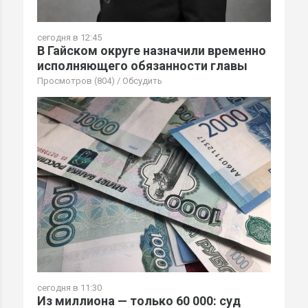
сегодня в 12:45
В Гайском округе назначили временно
исполняющего обязанности главы
Просмотров (804)
/
Обсудить
сегодня в 11:30
Из миллиона — только 60 000: суд