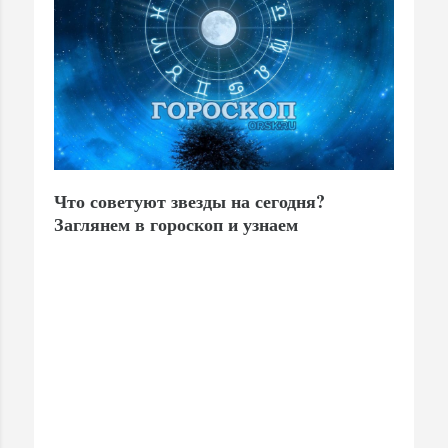
Что советуют звезды на сегодня?
Заглянем в гороскоп и узнаем