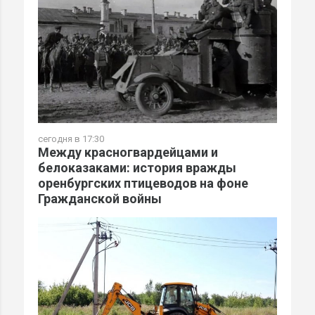
сегодня в 17:30
Между красногвардейцами и
белоказаками: история вражды
оренбургских птицеводов на фоне
Гражданской войны