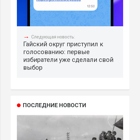
→
Следующая новость:
Гайский округ приступил к
голосованию: первые
избиратели уже сделали свой
выбор
ПОСЛЕДНИЕ НОВОСТИ