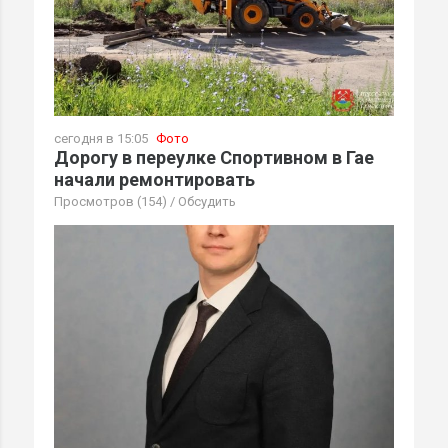
сегодня в 15:05
Фото
Дорогу в переулке Спортивном в Гае
начали ремонтировать
Просмотров (154)
/
Обсудить