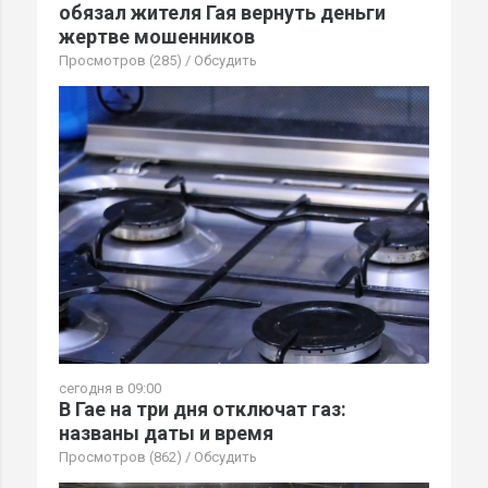
обязал жителя Гая вернуть деньги
жертве мошенников
Просмотров (285)
/
Обсудить
сегодня в 09:00
В Гае на три дня отключат газ:
названы даты и время
Просмотров (862)
/
Обсудить