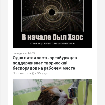
сегодня в 14:05
Одна пятая часть оренбуржцев
поддерживает творческий
беспорядок на рабочем месте
Просмотров ()
/
Обсудить