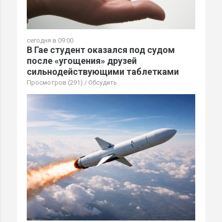
сегодня в 09:00
В Гае студент оказался под судом
после «угощения» друзей
сильнодействующими таблетками
Просмотров (291)
/
Обсудить