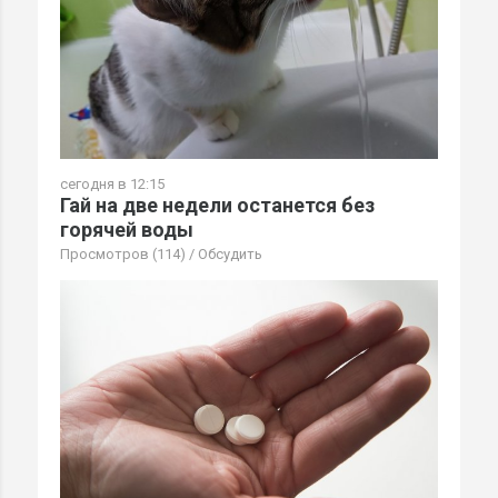
сегодня в 12:15
Гай на две недели останется без
горячей воды
Просмотров (114)
/
Обсудить