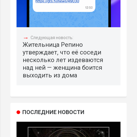
→
Следующая новость:
Жительница Репино
утверждает, что её соседи
несколько лет издеваются
над ней — женщина боится
выходить из дома
ПОСЛЕДНИЕ НОВОСТИ