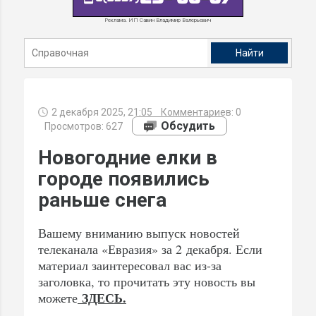
Реклама. ИП Савин Владимир Валерьевич
2 декабря 2025, 21:05
Комментариев:
0
Обсудить
Просмотров: 627
Новогодние елки в
городе появились
раньше снега
Вашему вниманию выпуск новостей
телеканала «Евразия» за 2 декабря. Если
материал заинтересовал вас из-за
заголовка, то прочитать эту новость вы
ЗДЕСЬ.
можете