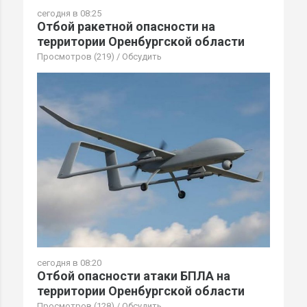
сегодня в 08:25
Отбой ракетной опасности на
территории Оренбургской области
Просмотров (219)
/
Обсудить
сегодня в 08:20
Отбой опасности атаки БПЛА на
территории Оренбургской области
Просмотров (128)
/
Обсудить