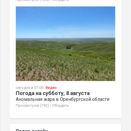
сегодня в 07:00
Видео
Погода на субботу, 8 августа
Аномальная жара в Оренбургской области
Просмотров (192)
/
Обсудить