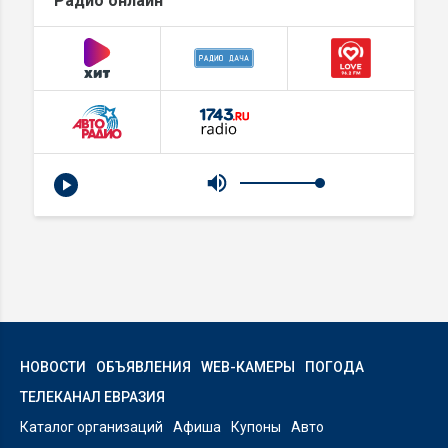
Радио онлайн
НОВОСТИ
ОБЪЯВЛЕНИЯ
WEB-КАМЕРЫ
ПОГОДА
ТЕЛЕКАНАЛ ЕВРАЗИЯ
Каталог организаций
Афиша
Купоны
Авто