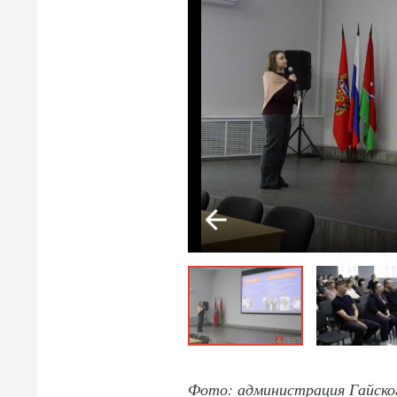
Фото: администрация Гайског