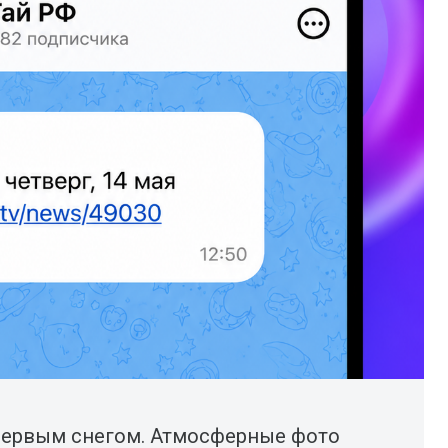
первым снегом. Атмосферные фото