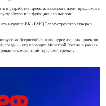
ть в разработке проекта: высказать идеи, предложить
гоустройства или функциональных зон.
ить в группе ВК «ГАЙ | Благоустройство сквера у
аствует во Всероссийском конкурсе лучших проектов
ой среды — его проводит Минстрой России в рамках
рование комфортной городской среды».