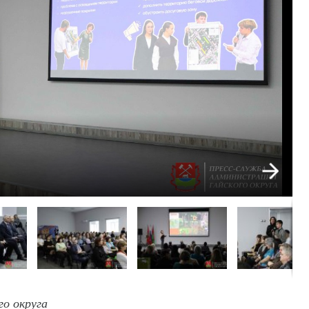
о округа