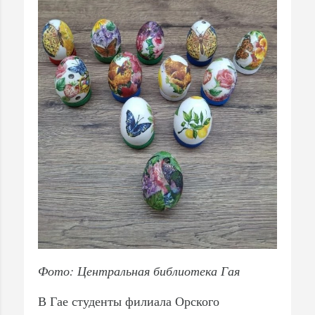
Фото: Центральная библиотека Гая
В Гае студенты филиала Орского