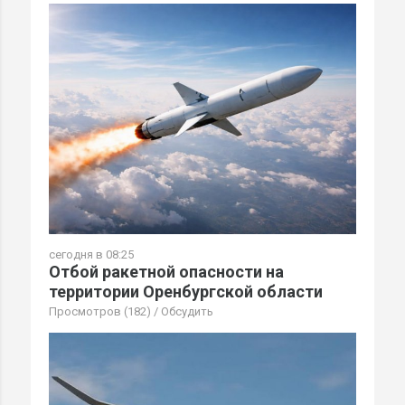
сегодня в 08:25
Отбой ракетной опасности на
территории Оренбургской области
Просмотров (182)
/
Обсудить