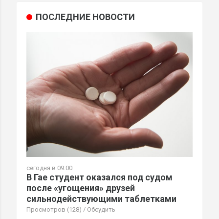
ПОСЛЕДНИЕ НОВОСТИ
сегодня в 09:00
В Гае студент оказался под судом
после «угощения» друзей
сильнодействующими таблетками
Просмотров (128)
/
Обсудить