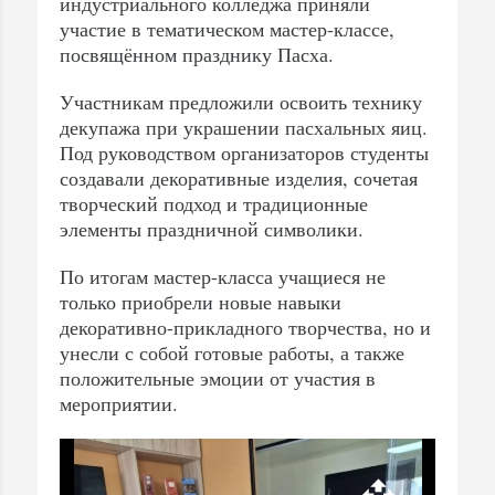
индустриального колледжа приняли
участие в тематическом мастер-классе,
посвящённом празднику Пасха.
Участникам предложили освоить технику
декупажа при украшении пасхальных яиц.
Под руководством организаторов студенты
создавали декоративные изделия, сочетая
творческий подход и традиционные
элементы праздничной символики.
По итогам мастер-класса учащиеся не
только приобрели новые навыки
декоративно-прикладного творчества, но и
унесли с собой готовые работы, а также
положительные эмоции от участия в
мероприятии.