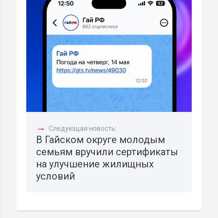
→
Следующая новость:
В Гайском округе молодым
семьям вручили сертификаты
на улучшение жилищных
условий