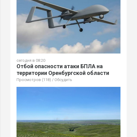
сегодня в 08:20
Отбой опасности атаки БПЛА на
территории Оренбургской области
Просмотров (118)
/
Обсудить