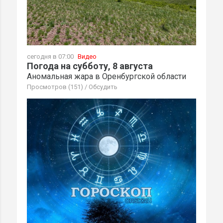
сегодня в 07:00
Видео
Погода на субботу, 8 августа
Аномальная жара в Оренбургской области
Просмотров (151)
/
Обсудить