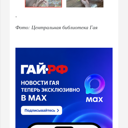
,
Фото: Центральная библиотека Гая