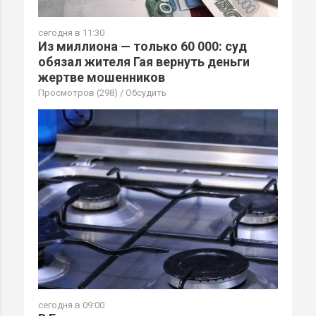
сегодня в 11:30
Из миллиона — только 60 000: суд
обязал жителя Гая вернуть деньги
жертве мошенников
Просмотров (298)
/
Обсудить
сегодня в 09:00