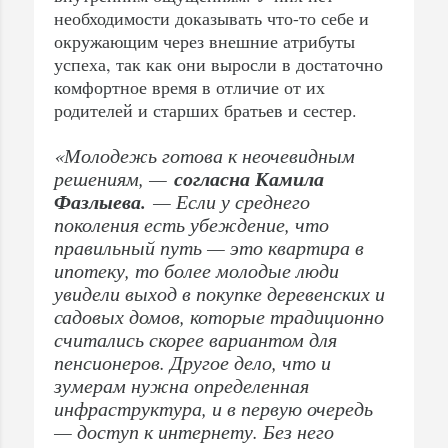
необходимости доказывать что-то себе и
окружающим через внешние атрибуты
успеха, так как они выросли в достаточно
комфортное время в отличие от их
родителей и старших братьев и сестер.
«Молодежь готова к неочевидным
согласна Камила
решениям, —
Фазлыева.
— Если у среднего
поколения есть убеждение, что
правильный путь — это квартира в
ипотеку, то более молодые люди
увидели выход в покупке деревенских и
садовых домов, которые традиционно
считались скорее вариантом для
пенсионеров. Другое дело, что и
зумерам нужна определенная
инфраструктура, и в первую очередь
— доступ к интернету. Без него