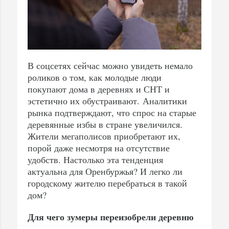
В соцсетях сейчас можно увидеть немало
роликов о том, как молодые люди
покупают дома в деревнях и СНТ и
эстетично их обустраивают. Аналитики
рынка подтверждают, что спрос на старые
деревянные избы в стране увеличился.
Жители мегаполисов приобретают их,
порой даже несмотря на отсутствие
удобств. Настолько эта тенденция
актуальна для Оренбуржья? И легко ли
городскому жителю перебраться в такой
дом?
Для чего зумеры переизобрели деревню