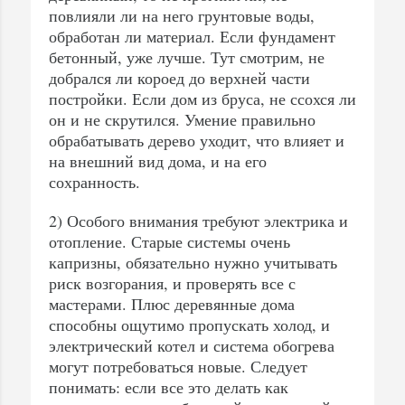
повлияли ли на него грунтовые воды,
обработан ли материал. Если фундамент
бетонный, уже лучше. Тут смотрим, не
добрался ли короед до верхней части
постройки. Если дом из бруса, не ссохся ли
он и не скрутился. Умение правильно
обрабатывать дерево уходит, что влияет и
на внешний вид дома, и на его
сохранность.
2) Особого внимания требуют электрика и
отопление. Старые системы очень
капризны, обязательно нужно учитывать
риск возгорания, и проверять все с
мастерами. Плюс деревянные дома
способны ощутимо пропускать холод, и
электрический котел и система обогрева
могут потребоваться новые. Следует
понимать: если все это делать как