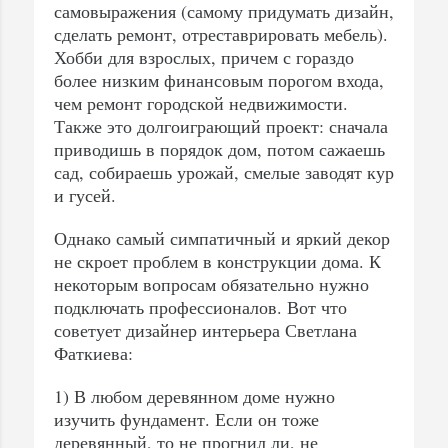
самовыражения (самому придумать дизайн,
сделать ремонт, отреставрировать мебель).
Хобби для взрослых, причем с гораздо
более низким финансовым порогом входа,
чем ремонт городской недвижимости.
Также это долгоиграющий проект: сначала
приводишь в порядок дом, потом сажаешь
сад, собираешь урожай, смелые заводят кур
и гусей.
Однако самый симпатичный и яркий декор
не скроет проблем в конструкции дома. К
некоторым вопросам обязательно нужно
подключать профессионалов. Вот что
советует дизайнер интерьера Светлана
Фаткиева:
1) В любом деревянном доме нужно
изучить фундамент. Если он тоже
деревянный, то не прогнил ли, не