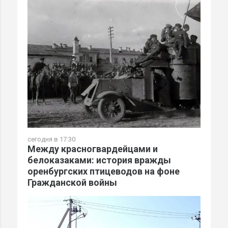
сегодня в 17:30
Между красногвардейцами и
белоказаками: история вражды
оренбургских птицеводов на фоне
Гражданской войны