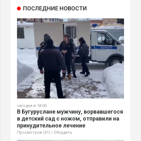
ПОСЛЕДНИЕ НОВОСТИ
сегодня в 18:00
В Бугуруслане мужчину, ворвавшегося
в детский сад с ножом, отправили на
принудительное лечение
Просмотров (41)
/
Обсудить