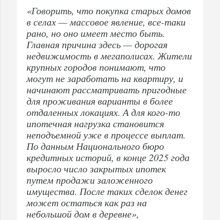
«Говорить, что покупка старых домов
в селах — массовое явление, все-таки
рано, но оно имеет место быть.
Главная причина здесь — дорогая
недвижимость в мегаполисах. Жители
крупных городов понимают, что
могут не заработать на квартиру, и
начинают рассматривать пригодные
для проживания варианты в более
отдаленных локациях. А для кого-то
ипотечная нагрузка становится
неподъемной уже в процессе выплат.
По данным Национального бюро
кредитных историй, в конце 2025 года
выросло число закрытых ипотек
путем продажи заложенного
имущества. После таких сделок денег
может остаться как раз на
небольшой дом в деревне»,