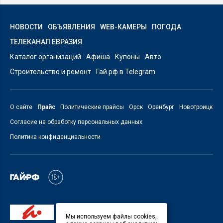
НОВОСТИ
ОБЪЯВЛЕНИЯ
WEB-КАМЕРЫ
ПОГОДА
ТЕЛЕКАНАЛ ЕВРАЗИЯ
Каталог организаций
Афиша
Купоны
Авто
Строительство и ремонт
Гай.рф в Telegram
О сайте
Прайс
Политические прайсы
Орск
Оренбург
Новотроицк
Согласие на обработку персональных данных
Политика конфиденциальности
Мы используем файлы cookies,