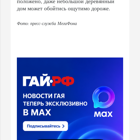
положено, даже небольшой деревянный
дом может обойтись ощутимо дороже.
Фото: пресс-служба МегаФона