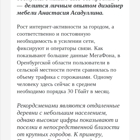
делится личным опытом дизайнер
—
мебели Анастасия Асадуллина.
Рост интернет-активности за городом, а
соответственно и постоянную
необходимость в усилении сети,
фиксируют и операторы связи. Как
показывают большие данные МегаФона, в
Оренбургской области пользователи в
сельской местности почти сравнялась по
объему трафика с горожанами. Одному
человеку здесь сейчас в среднем
необходимо порядка 30 Гбайт в месяц.
Рекордсменами являются отдаленные
деревни с небольшим населением,
однако высокие цифры показывают и
поселки в непосредственной близости
от крупных городов. К примеру,