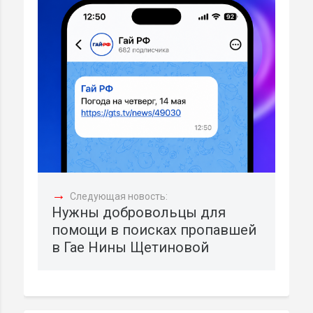
→
Следующая новость:
Нужны добровольцы для
помощи в поисках пропавшей
в Гае Нины Щетиновой