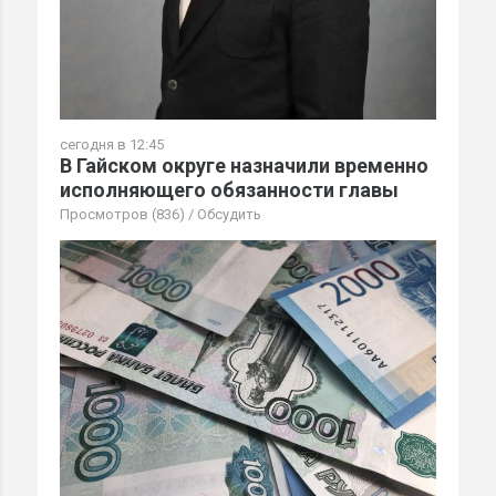
сегодня в 12:45
В Гайском округе назначили временно
исполняющего обязанности главы
Просмотров (836)
/
Обсудить