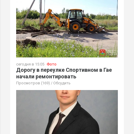
сегодня в 15:05
Фото
Дорогу в переулке Спортивном в Гае
начали ремонтировать
Просмотров (169)
/
Обсудить