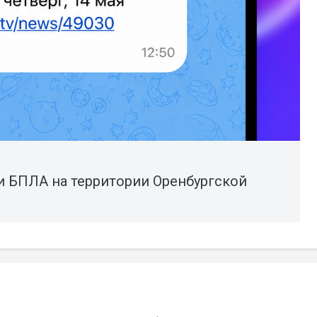
и БПЛА на территории Оренбургской