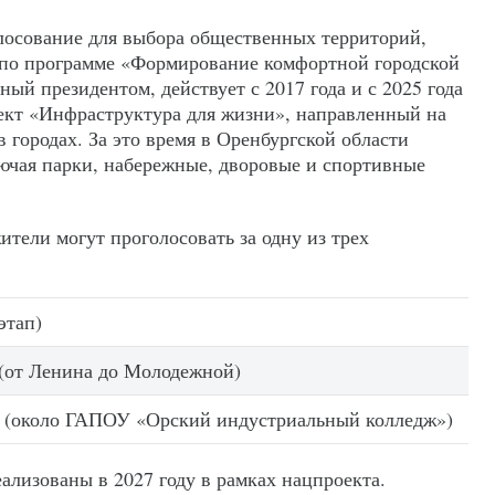
лосование для выбора общественных территорий,
 по программе «Формирование комфортной городской
ый президентом, действует с 2017 года и с 2025 года
ект «Инфраструктура для жизни», направленный на
городах. За это время в Оренбургской области
лючая парки, набережные, дворовые и спортивные
ители могут проголосовать за одну из трех
этап)
 (от Ленина до Молодежной)
 (около ГАПОУ «Орский индустриальный колледж»)
ализованы в 2027 году в рамках нацпроекта.