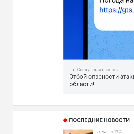
→
Следующая новость:
Отбой опасности атак
области!
ПОСЛЕДНИЕ НОВОСТИ
сегодня в 19:20