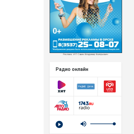
Реклама. ИП Савин Владимир Валерьевич
Радио онлайн