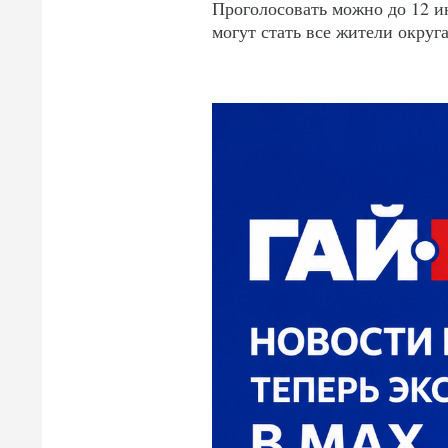
Проголосовать можно до 12 ию
могут стать все жители округа