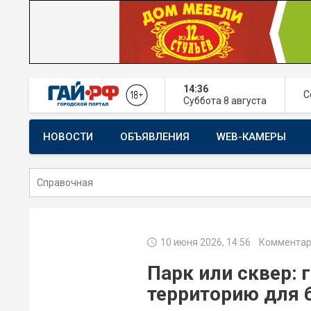
14:36
С
Суббота
8 августа
НОВОСТИ
ОБЪЯВЛЕНИЯ
WEB-КАМЕРЫ
СТРОИТЕЛЬСТВО И РЕМОНТ
10 июня 2026, 14:56
Комментар
Парк или сквер: 
территорию для 