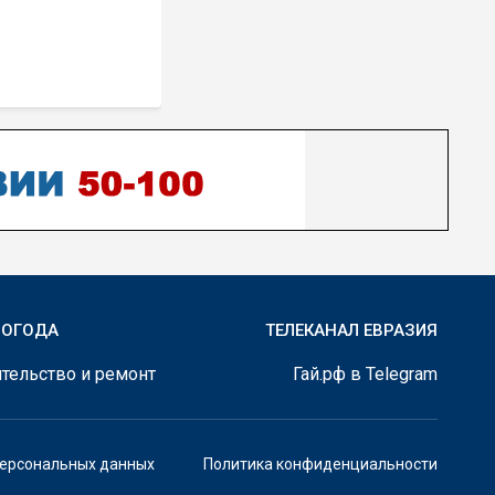
ПОГОДА
ТЕЛЕКАНАЛ ЕВРАЗИЯ
тельство и ремонт
Гай.рф в Telegram
персональных данных
Политика конфиденциальности