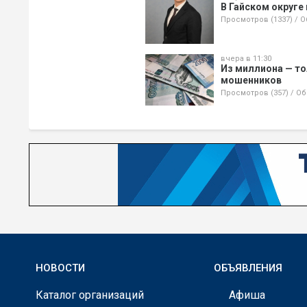
В Гайском округе
Просмотров (1337)
/
О
вчера в 11:30
Из миллиона — то
мошенников
Просмотров (357)
/
Об
НОВОСТИ
ОБЪЯВЛЕНИЯ
Каталог организаций
Афиша