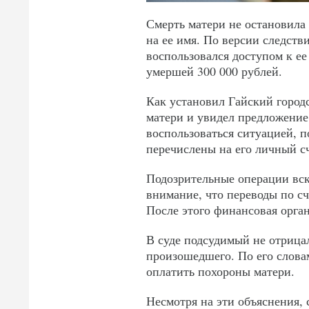
Смерть матери не остановила
на ее имя. По версии следств
воспользовался доступом к е
умершей 300 000 рублей.
Как установил Гайский город
матери и увидел предложение
воспользоваться ситуацией, п
перечислены на его личный сч
Подозрительные операции вск
внимание, что переводы по сч
После этого финансовая орга
В суде подсудимый не отрица
произошедшего. По его слова
оплатить похороны матери.
Несмотря на эти объяснения,