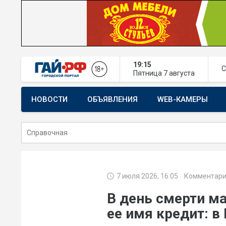
19:15
С
Пятница
7 августа
НОВОСТИ
ОБЪЯВЛЕНИЯ
WEB-КАМЕРЫ
СТРОИТЕЛЬСТВО И РЕМОНТ
7 июля 2026, 16:05
Комментари
В день смерти м
ее имя кредит: в