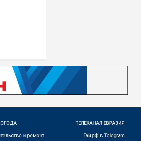
ПОГОДА
ТЕЛЕКАНАЛ ЕВРАЗИЯ
тельство и ремонт
Гай.рф в Telegram