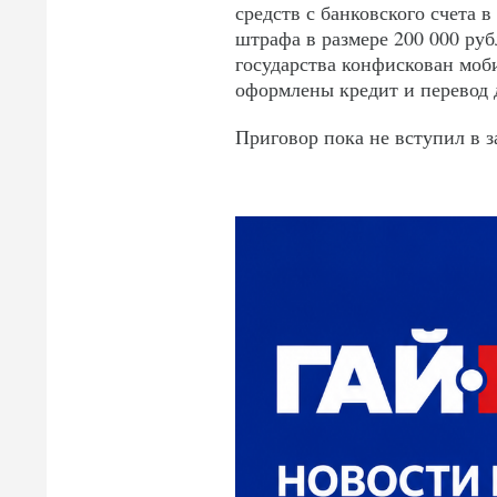
средств с банковского счета 
штрафа в размере 200 000 руб
государства конфискован моб
оформлены кредит и перевод 
Приговор пока не вступил в 