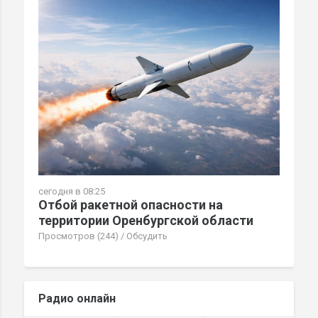
сегодня в 08:25
Отбой ракетной опасности на
территории Оренбургской области
Просмотров (244)
/
Обсудить
Радио онлайн