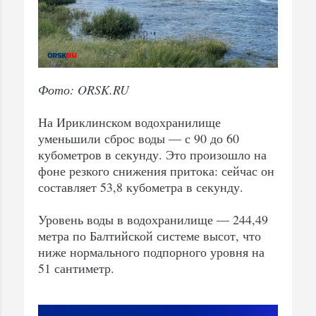
Фото: ORSK.RU
На Ириклинском водохранилище
уменьшили сброс воды — с 90 до 60
кубометров в секунду. Это произошло на
фоне резкого снижения притока: сейчас он
составляет 53,8 кубометра в секунду.
Уровень воды в водохранилище — 244,49
метра по Балтийской системе высот, что
ниже нормального подпорного уровня на
51 сантиметр.