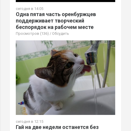
сегодня в 14:05
Одна пятая часть оренбуржцев
поддерживает творческий
беспорядок на рабочем месте
Просмотров (136)
/
Обсудить
сегодня в 12:15
Гай на две недели останется без