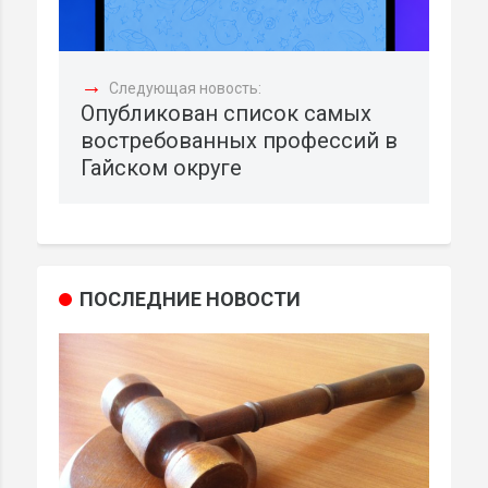
→
Следующая новость:
Опубликован список самых
востребованных профессий в
Гайском округе
ПОСЛЕДНИЕ НОВОСТИ