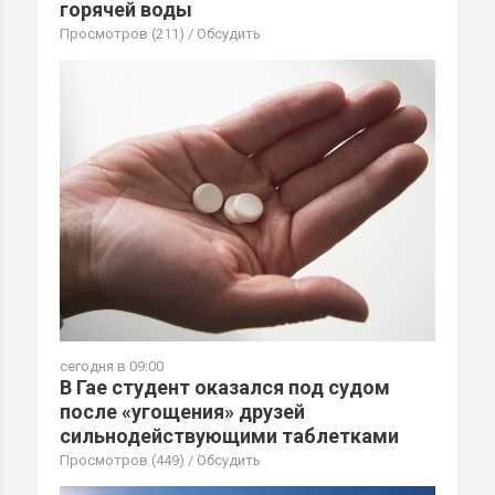
горячей воды
Просмотров (211)
/
Обсудить
сегодня в 09:00
В Гае студент оказался под судом
после «угощения» друзей
сильнодействующими таблетками
Просмотров (449)
/
Обсудить