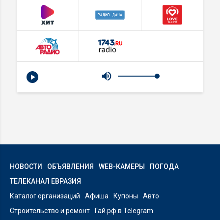
НОВОСТИ
ОБЪЯВЛЕНИЯ
WEB-КАМЕРЫ
ПОГОДА
ТЕЛЕКАНАЛ ЕВРАЗИЯ
Каталог организаций
Афиша
Купоны
Авто
Строительство и ремонт
Гай.рф в Telegram