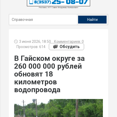
Реклама. ИП Савин Владимир Валерьевич
3 июня 2026, 18:50
Комментариев:
0
Обсудить
Просмотров: 614
В Гайском округе за
260 000 000 рублей
обновят 18
километров
водопровода