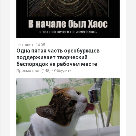
сегодня в 14:05
Одна пятая часть оренбуржцев
поддерживает творческий
беспорядок на рабочем месте
Просмотров (148)
/
Обсудить