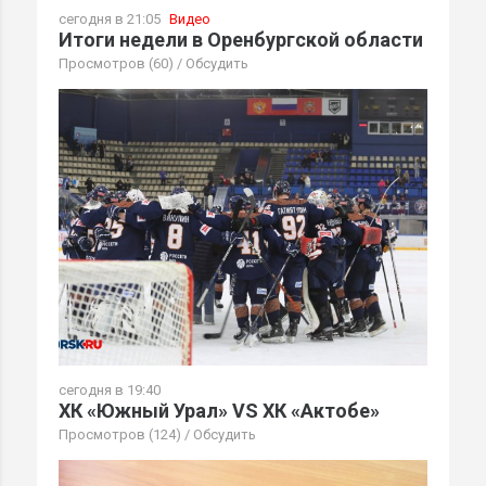
сегодня в 21:05
Видео
Итоги недели в Оренбургской области
Просмотров (60)
/
Обсудить
сегодня в 19:40
ХК «Южный Урал» VS ХК «Актобе»
Просмотров (124)
/
Обсудить