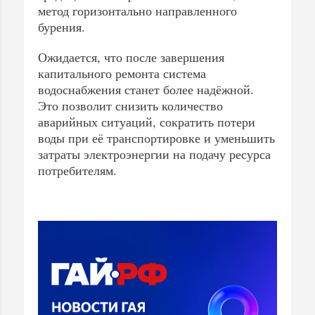
метод горизонтально направленного
бурения.
Ожидается, что после завершения
капитального ремонта система
водоснабжения станет более надёжной.
Это позволит снизить количество
аварийных ситуаций, сократить потери
воды при её транспортировке и уменьшить
затраты электроэнергии на подачу ресурса
потребителям.