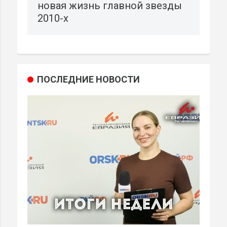
новая жизнь главной звезды
2010-х
ПОСЛЕДНИЕ НОВОСТИ