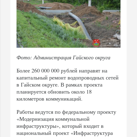
Фото: Администрация Гайского округа
Более 260 000 000 рублей направят на
капитальный ремонт водопроводных сетей
в Гайском округе. В рамках проекта
планируется обновить около 18
километров коммуникаций.
Работы ведутся по федеральному проекту
«Модернизация коммунальной
инфраструктуры», который входит в
национальный проект «Инфраструктура