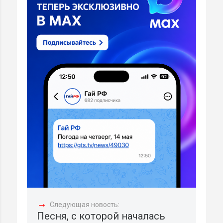
→
Следующая новость:
Песня, с которой началась