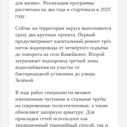
для жизни». Реализация программы
рассчитана на два года и стартовала в 2025
году.
Сейчас на территории округа выполняются
сразу два крупных проекта. Первый
предусматривает капитальный ремонт трёх
ниток водопровода от четвёртого подъёма
до поворота на село Камейкино. Второй
затрагивает водопровод третьей зоны
водоснабжения на участке от
бактерицидной установки до улицы
Зелёной.
В ходе работ специалисты меняют
изношенные чугунные и стальные трубы
на современные полиэтиленовые, а также
обновляют запорную арматуру. Для
прокладки сетей используют как
традиционный траншейный способ, так и