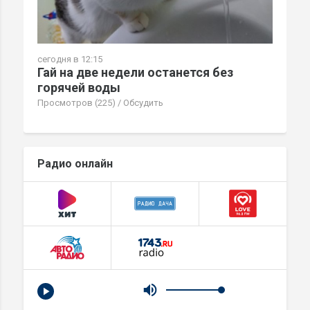
сегодня в 12:15
Гай на две недели останется без
горячей воды
Просмотров (225)
/
Обсудить
Радио онлайн