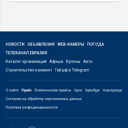
НОВОСТИ
ОБЪЯВЛЕНИЯ
WEB-КАМЕРЫ
ПОГОДА
ТЕЛЕКАНАЛ ЕВРАЗИЯ
Каталог организаций
Афиша
Купоны
Авто
Строительство и ремонт
Гай.рф в Telegram
О сайте
Прайс
Политические прайсы
Орск
Оренбург
Новотроицк
Согласие на обработку персональных данных
Политика конфиденциальности