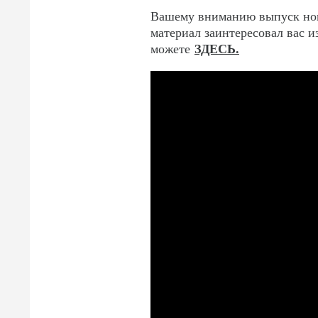
Вашему вниманию выпуск ново
материал заинтересовал вас из
ЗДЕСЬ.
можете