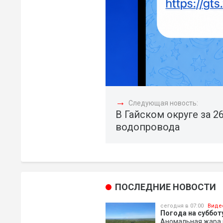
→
Следующая новость:
В Гайском округе за 2
водопровода
ПОСЛЕДНИЕ НОВОСТИ
сегодня в 07:00
Виде
Погода на субботу
Аномальная жара 