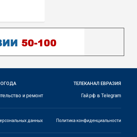
ПОГОДА
ТЕЛЕКАНАЛ ЕВРАЗИЯ
тельство и ремонт
Гай.рф в Telegram
персональных данных
Политика конфиденциальности