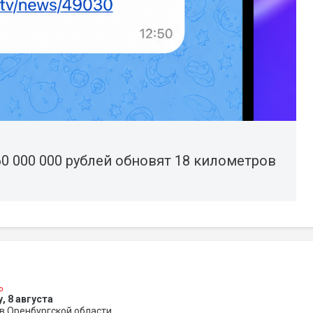
60 000 000 рублей обновят 18 километров
о
, 8 августа
в Оренбургской области